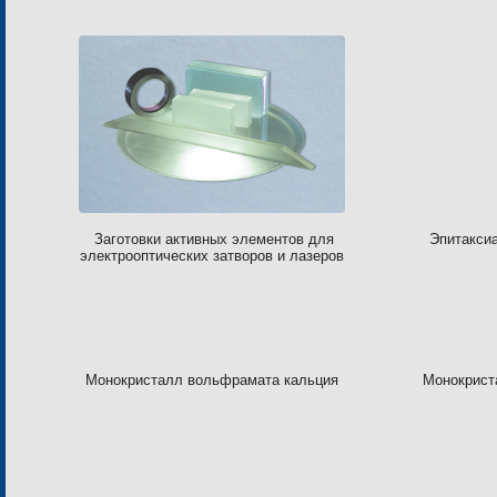
Заготовки активных элементов для
Эпитакси
электрооптических затворов и лазеров
Монокристалл вольфрамата кальция
Монокрист