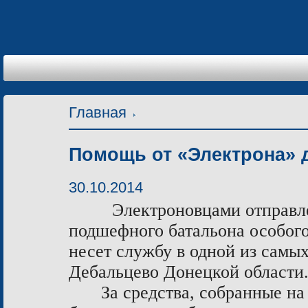
Главная
Помощь от «Электрона» 
30.10.2014
Электроновцами отправл
подшефного батальона особого
несет службу в одной из самых
Дебальцево Донецкой области
За средства, собранные на