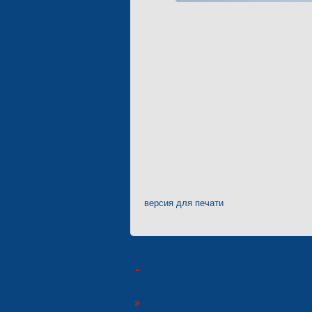
версия для печати
КОНЦЕРН «ЭЛЕКТРОН»